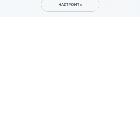
НАСТРОИТЬ
КОНТАКТЫ
ПЕРЕЙТИ