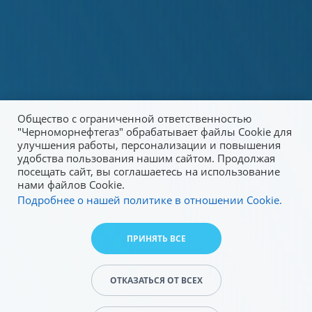
Общество с ограниченной ответственностью
"Черноморнефтегаз" обрабатывает файлы Cookie для
улучшения работы, персонализации и повышения
удобства пользования нашим сайтом. Продолжая
посещать сайт, вы соглашаетесь на использование
нами файлов Cookie.
Подробнее о нашей политике в отношении Cookie.
ПРИНЯТЬ ВСЕ
ОТКАЗАТЬСЯ ОТ ВСЕХ