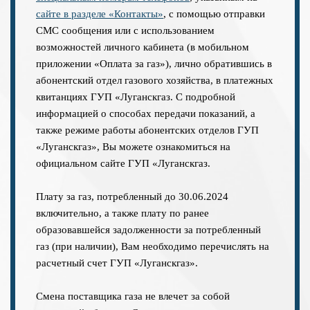
сайте в разделе «‎Контакты»
, с помощью отправки
СМС сообщения или с использованием
возможностей личного кабинета (в мобильном
приложении «Оплата за газ»), лично обратившись в
абонентский отдел газового хозяйства, в платежных
квитанциях ГУП «Луганскгаз. С подробной
информацией о способах передачи показаний, а
также режиме работы абонентских отделов ГУП
«Луганскгаз», Вы можете ознакомиться на
официальном сайте ГУП «Луганскгаз.
Плату за газ, потребленный до 30.06.2024
включительно, а также плату по ранее
образовавшейся задолженности за потребленный
газ (при наличии), Вам необходимо перечислять на
расчетный счет ГУП «Луганскгаз».
Смена поставщика газа не влечет за собой