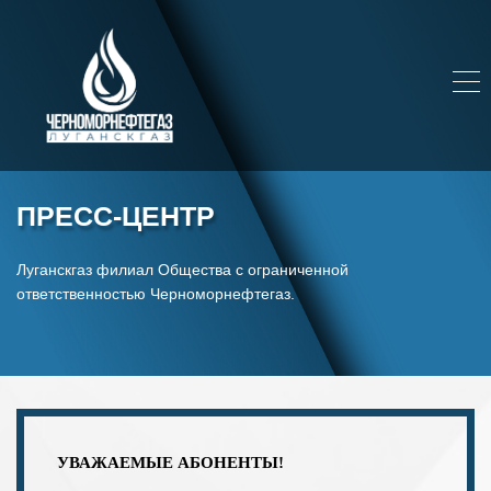
ПРЕСС-ЦЕНТР
Луганскгаз филиал Общества с ограниченной
ответственностью Черноморнефтегаз.
УВАЖАЕМЫЕ АБОНЕНТЫ!