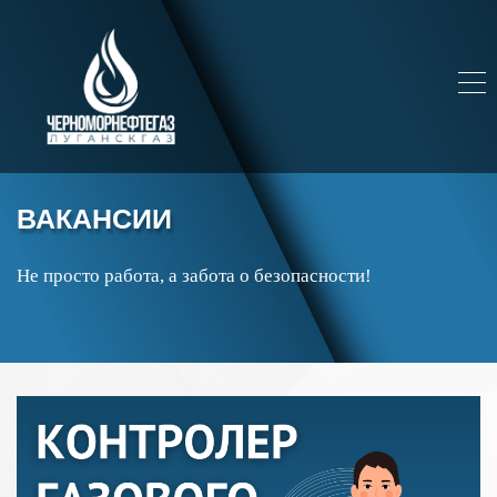
ВАКАНСИИ
Не просто работа, а забота о безопасности!