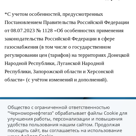
*C учетом особенностей, предусмотренных
Постановлением Правительства Российской Федерации
от 08.07.2023 № 1128 «Об особенностях применения
законодательства Российской Федерации в сфере
газоснабжения (в том числе о государственном
регулировании цен (тарифов) на территориях Донецкой
Народной Республики, Луганской Народной
Республики, Запорожской области и Херсонской
области» (с учётом изменений и дополнений).
Общество с ограниченной ответственностью
"Черноморнефтегаз" обрабатывает файлы Cookie для
улучшения работы, персонализации и повышения
удобства пользования нашим сайтом. Продолжая
посещать сайт, вы соглашаетесь на использование