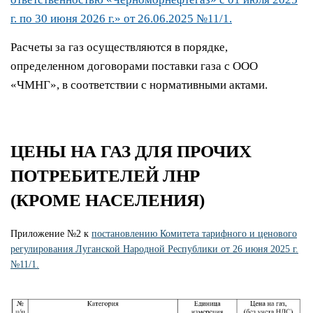
г. по 30 июня 2026 г.‎» от 26.06.2025 №11/1.
Расчеты за газ осуществляются в порядке,
определенном договорами поставки газа с ООО
«ЧМНГ», в соответствии с нормативными актами.
ЦЕНЫ НА ГАЗ ДЛЯ ПРОЧИХ
ПОТРЕБИТЕЛЕЙ ЛНР
(КРОМЕ НАСЕЛЕНИЯ)
Приложение №2 к
постановлению Комитета тарифного и ценового
регулирования Луганской Народной Республики от 26 июня 2025 г.
№11/1.