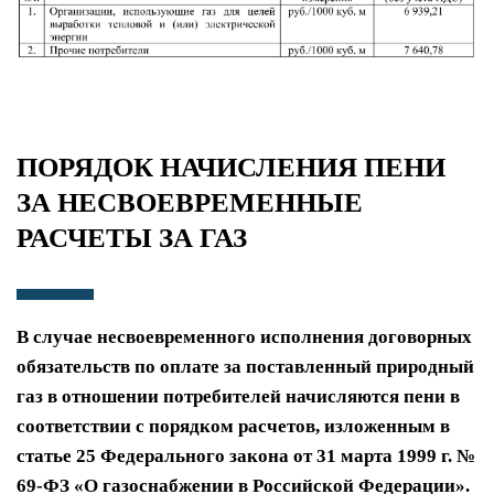
ПОРЯДОК НАЧИСЛЕНИЯ ПЕНИ
ЗА НЕСВОЕВРЕМЕННЫЕ
РАСЧЕТЫ ЗА ГАЗ
В случае несвоевременного исполнения договорных
обязательств по оплате за поставленный природный
газ в отношении потребителей начисляются пени в
соответствии с порядком расчетов, изложенным в
статье 25 Федерального закона от 31 марта 1999 г. №
69-ФЗ «О газоснабжении в Российской Федерации»
.